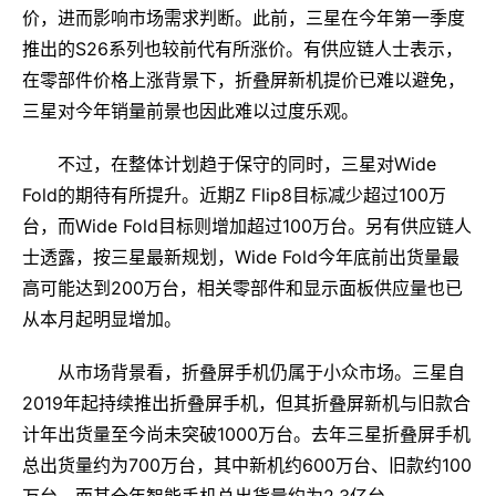
价，进而影响市场需求判断。此前，三星在今年第一季度
推出的S26系列也较前代有所涨价。有供应链人士表示，
在零部件价格上涨背景下，折叠屏新机提价已难以避免，
三星对今年销量前景也因此难以过度乐观。
不过，在整体计划趋于保守的同时，三星对Wide
Fold的期待有所提升。近期Z Flip8目标减少超过100万
台，而Wide Fold目标则增加超过100万台。另有供应链人
士透露，按三星最新规划，Wide Fold今年底前出货量最
高可能达到200万台，相关零部件和显示面板供应量也已
从本月起明显增加。
从市场背景看，折叠屏手机仍属于小众市场。三星自
2019年起持续推出折叠屏手机，但其折叠屏新机与旧款合
计年出货量至今尚未突破1000万台。去年三星折叠屏手机
总出货量约为700万台，其中新机约600万台、旧款约100