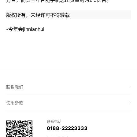
万台，而其全年智能手机总出货量约为2.3亿台。
版权所有，未经许可不得转载
-今年会jinnianhui
联系我们
使用条款
联系电话
0188-22223333