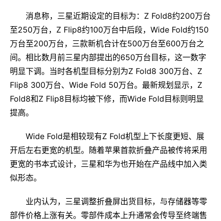
消息称，三星近期设定的目标为：Z Fold8约200万台
UNITED STATES
至250万台，Z Flip8约100万台中后段，Wide Fold约150
万台至200万台，三款新机合计在500万台至600万台之
间。相比数月前三星内部提出的650万台目标，这一数字
明显下调。当时各机型目标分别为Z Fold8 300万台、Z
Flip8 300万台、Wide Fold 50万台。最新规划显示，Z
Fold8和Z Flip8目标均被下修，而Wide Fold目标则明显
提高。
Wide Fold是相较现有Z Fold机型上下长度更短、展
开后左右更宽的机型。随着苹果首款折叠产品被传将采用
更宽的书本式设计，三星和华为也开始在产品线中加入类
似形态。
业内认为，三星调整折叠屏出货目标，与存储器等零
部件价格上涨有关。零部件成本上升通常会传导至终端售